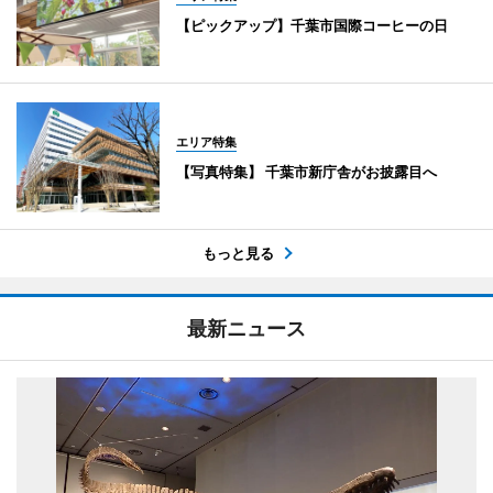
【ピックアップ】千葉市国際コーヒーの日
エリア特集
【写真特集】 千葉市新庁舎がお披露目へ
もっと見る
最新ニュース