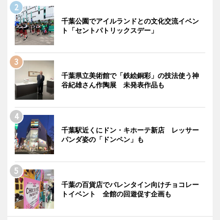
千葉公園でアイルランドとの文化交流イベン
ト「セントパトリックスデー」
千葉県立美術館で「鉄絵銅彩」の技法使う神
谷紀雄さん作陶展 未発表作品も
千葉駅近くにドン・キホーテ新店 レッサー
パンダ姿の「ドンペン」も
千葉の百貨店でバレンタイン向けチョコレー
トイベント 全館の回遊促す企画も