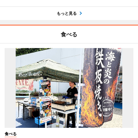
もっと見る
食べる
食べる