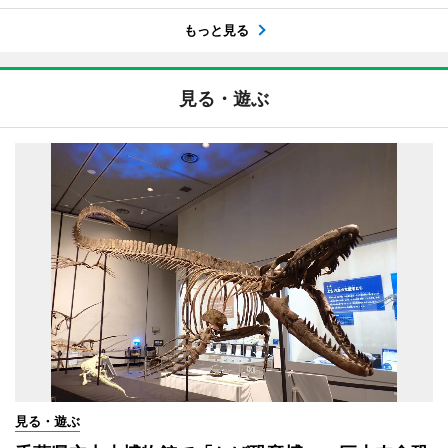
もっと見る
見る・遊ぶ
見る・遊ぶ