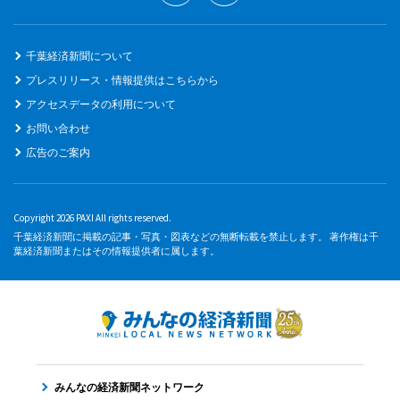
千葉経済新聞について
プレスリリース・情報提供はこちらから
アクセスデータの利用について
お問い合わせ
広告のご案内
Copyright 2026 PAXI All rights reserved.
千葉経済新聞に掲載の記事・写真・図表などの無断転載を禁止します。 著作権は千
葉経済新聞またはその情報提供者に属します。
みんなの経済新聞ネットワーク