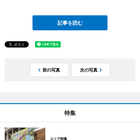
記事を読む
前の写真
次の写真
特集
エリア特集