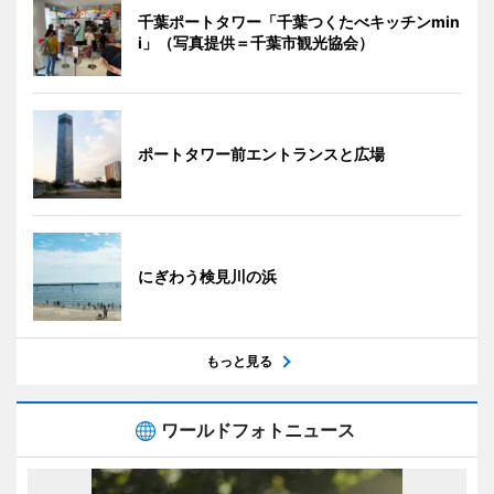
千葉ポートタワー「千葉つくたべキッチンmin
i」（写真提供＝千葉市観光協会）
ポートタワー前エントランスと広場
にぎわう検見川の浜
もっと見る
ワールドフォトニュース