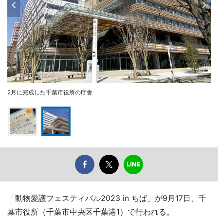
2月に完成した千葉市役所の庁舎
「動物愛護フェスティバル2023 in ちば」が9月17日、千
葉市役所（千葉市中央区千葉港1）で行われる。