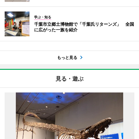
学ぶ・知る
千葉市立郷土博物館で「千葉氏リターンズ」 全国
に広がった一族を紹介
もっと見る
見る・遊ぶ