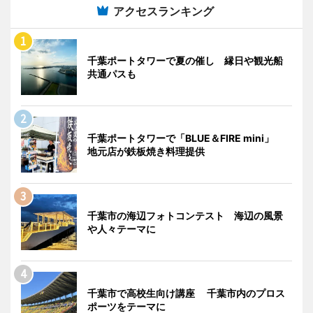
アクセスランキング
千葉ポートタワーで夏の催し 縁日や観光船
共通パスも
千葉ポートタワーで「BLUE＆FIRE mini」
地元店が鉄板焼き料理提供
千葉市の海辺フォトコンテスト 海辺の風景
や人々テーマに
千葉市で高校生向け講座 千葉市内のプロス
ポーツをテーマに