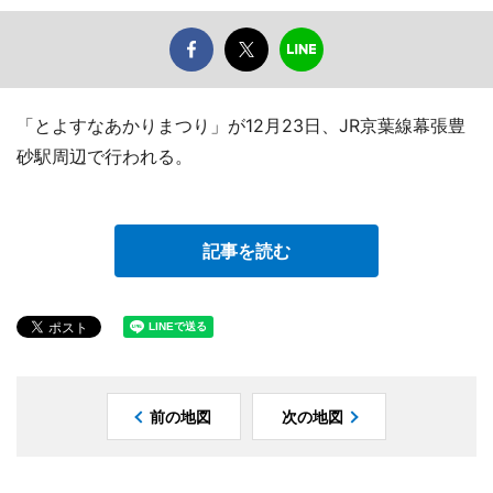
「とよすなあかりまつり」が12月23日、JR京葉線幕張豊
砂駅周辺で行われる。
記事を読む
前の地図
次の地図