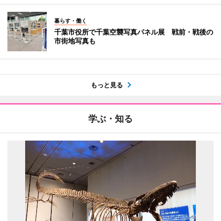
暮らす・働く
千葉市役所で千葉空襲写真パネル展 戦前・戦後の
市街地写真も
もっと見る
学ぶ・知る