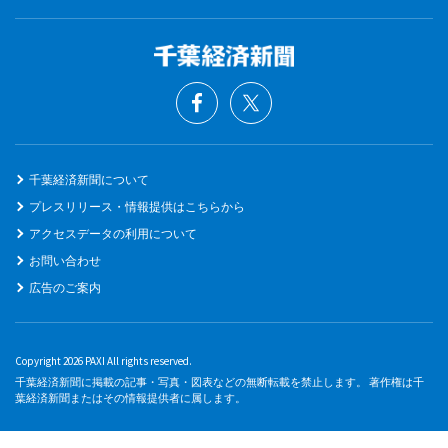
千葉経済新聞について
プレスリリース・情報提供はこちらから
アクセスデータの利用について
お問い合わせ
広告のご案内
Copyright 2026 PAXI All rights reserved.
千葉経済新聞に掲載の記事・写真・図表などの無断転載を禁止します。 著作権は千
葉経済新聞またはその情報提供者に属します。