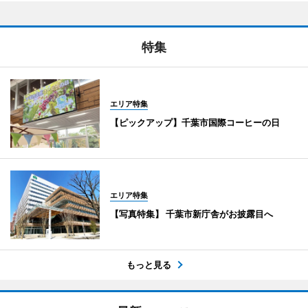
特集
エリア特集
【ピックアップ】千葉市国際コーヒーの日
エリア特集
【写真特集】 千葉市新庁舎がお披露目へ
もっと見る