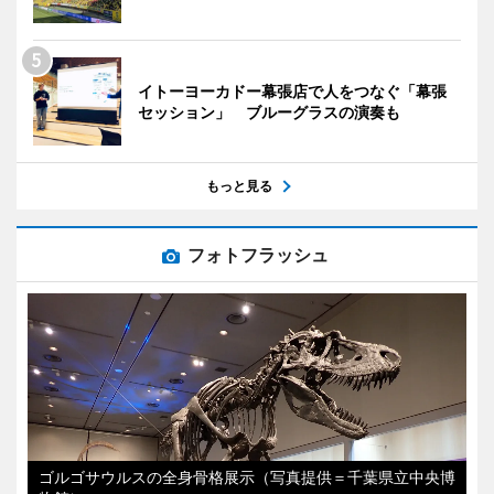
イトーヨーカドー幕張店で人をつなぐ「幕張
セッション」 ブルーグラスの演奏も
もっと見る
フォトフラッシュ
ゴルゴサウルスの全身骨格展示（写真提供＝千葉県立中央博