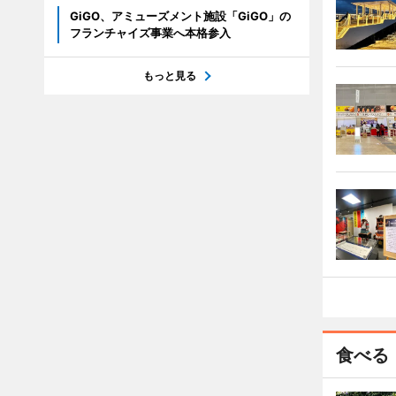
GiGO、アミューズメント施設「GiGO」の
フランチャイズ事業へ本格参入
もっと見る
食べる