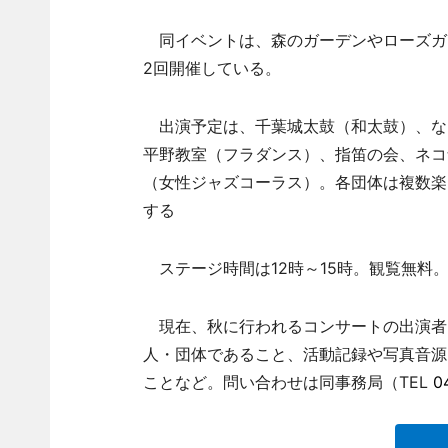
同イベントは、森のガーデンやローズガ
2回開催している。
出演予定は、千葉城太鼓（和太鼓）、な
平野教室（フラダンス）、指笛の会、ネコナ
（女性ジャズコーラス）。各団体は複数楽
する
ステージ時間は12時～15時。観覧無料。
現在、秋に行われるコンサートの出演者
人・団体であること、活動記録や写真音源
ことなど。問い合わせは同事務局（TEL
0