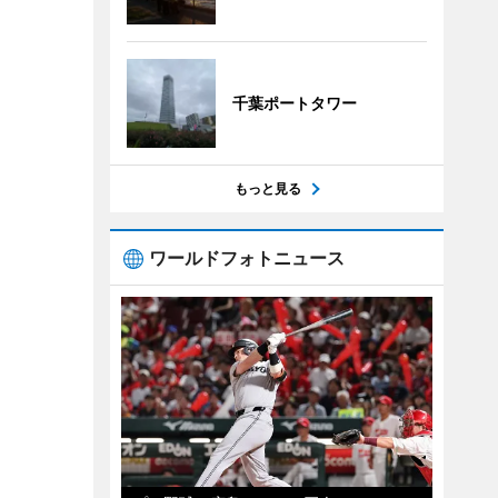
千葉ポートタワー
もっと見る
ワールドフォトニュース