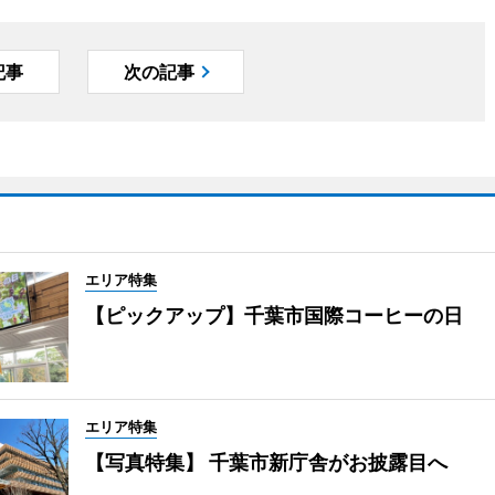
記事
次の記事
エリア特集
【ピックアップ】千葉市国際コーヒーの日
エリア特集
【写真特集】 千葉市新庁舎がお披露目へ