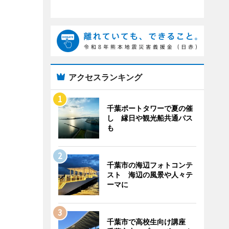
アクセスランキング
千葉ポートタワーで夏の催
し 縁日や観光船共通パス
も
千葉市の海辺フォトコンテ
スト 海辺の風景や人々テ
ーマに
千葉市で高校生向け講座