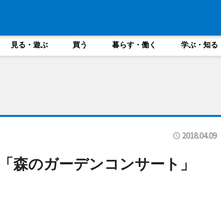
見る・遊ぶ
買う
暮らす・働く
学ぶ・知る
2018.04.09
で「森のガーデンコンサート」