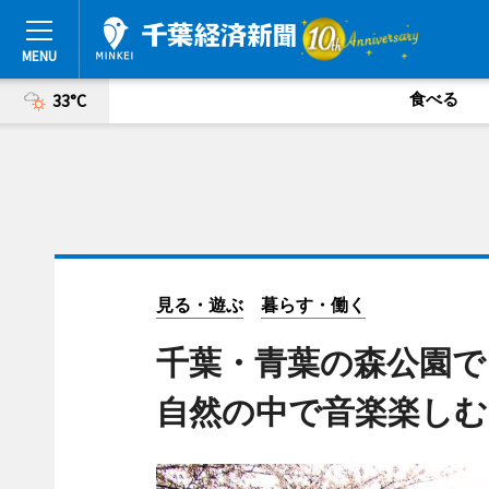
食べる
33°C
見る・遊ぶ
暮らす・働く
千葉・青葉の森公園
自然の中で音楽楽しむ