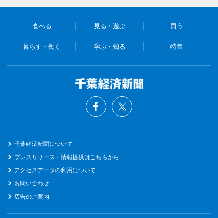
食べる
見る・遊ぶ
買う
暮らす・働く
学ぶ・知る
特集
千葉経済新聞について
プレスリリース・情報提供はこちらから
アクセスデータの利用について
お問い合わせ
広告のご案内