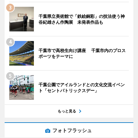
千葉県立美術館で「鉄絵銅彩」の技法使う神
谷紀雄さん作陶展 未発表作品も
千葉市で高校生向け講座 千葉市内のプロス
ポーツをテーマに
千葉公園でアイルランドとの文化交流イベン
ト「セントパトリックスデー」
もっと見る
フォトフラッシュ