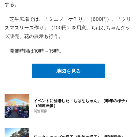
する。
芝生広場では、「ミニブーケ作り」（600円）、「クリ
スマスリース作り」（100円）を用意。ちはなちゃんグッ
ズ販売、花の展示も行う。
開催時間は10時～15時。
地図を見る
イベントに登場した「ちはなちゃん」（昨年の様子）
（関連画像）
関連画像
ワークショップの様子（昨年の様子）（関連画像）