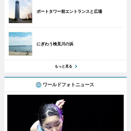
ポートタワー前エントランスと広場
にぎわう検見川の浜
もっと見る
ワールドフォトニュース