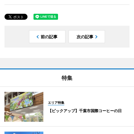
前の記事
次の記事
特集
エリア特集
【ピックアップ】千葉市国際コーヒーの日