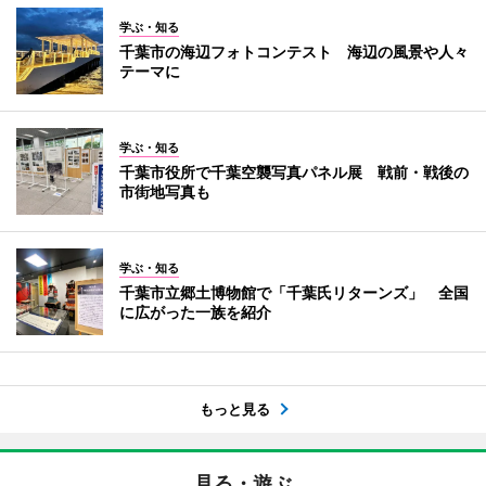
学ぶ・知る
千葉市の海辺フォトコンテスト 海辺の風景や人々
テーマに
学ぶ・知る
千葉市役所で千葉空襲写真パネル展 戦前・戦後の
市街地写真も
学ぶ・知る
千葉市立郷土博物館で「千葉氏リターンズ」 全国
に広がった一族を紹介
もっと見る
見る・遊ぶ