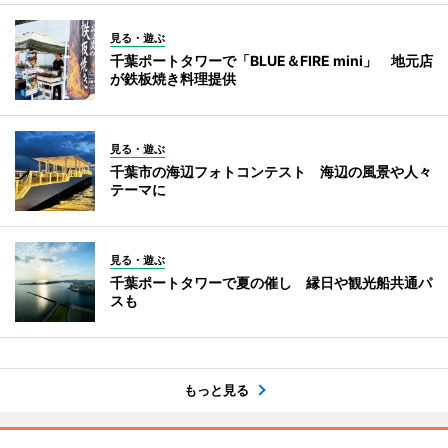
見る・遊ぶ
千葉ポートタワーで「BLUE＆FIRE mini」 地元店
が鉄板焼き料理提供
見る・遊ぶ
千葉市の海辺フォトコンテスト 海辺の風景や人々
テーマに
見る・遊ぶ
千葉ポートタワーで夏の催し 縁日や観光船共通パ
スも
もっと見る