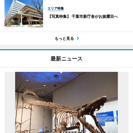
エリア特集
【写真特集】 千葉市新庁舎がお披露目へ
もっと見る
最新ニュース