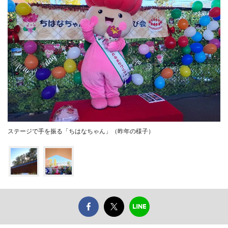
ステージで手を振る「ちはなちゃん」（昨年の様子）