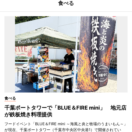
食べる
食べる
千葉ポートタワーで「BLUE＆FIRE mini」 地元店
が鉄板焼き料理提供
フードイベント「BLUE＆FIRE mini ～海風と炎と牧場のうまいもん～」
が現在、千葉ポートタワー（千葉市中央区中央港1）で開催されてい