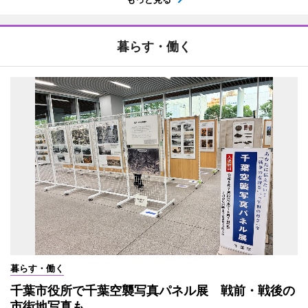
暮らす・働く
暮らす・働く
千葉市役所で千葉空襲写真パネル展 戦前・戦後の
市街地写真も