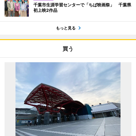
千葉市生涯学習センターで「ちば映画祭」 千葉県
初上映2作品
もっと見る
買う