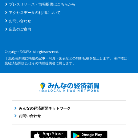
プレスリリース・情報提供はこちらから
アクセスデータの利用について
お問い合わせ
広告のご案内
Copyright 2026 PAXI All rights reserved.
千葉経済新聞に掲載の記事・写真・図表などの無断転載を禁止します。 著作権は千
葉経済新聞またはその情報提供者に属します。
みんなの経済新聞ネットワーク
お問い合わせ