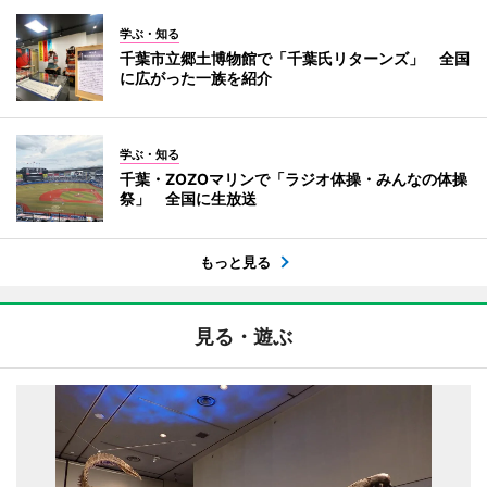
学ぶ・知る
千葉市立郷土博物館で「千葉氏リターンズ」 全国
に広がった一族を紹介
学ぶ・知る
千葉・ZOZOマリンで「ラジオ体操・みんなの体操
祭」 全国に生放送
もっと見る
見る・遊ぶ