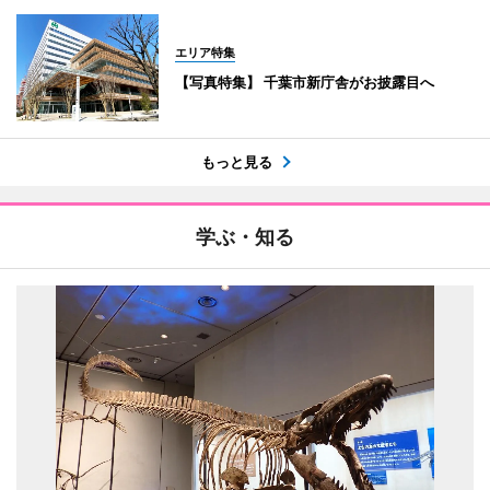
エリア特集
【写真特集】 千葉市新庁舎がお披露目へ
もっと見る
学ぶ・知る