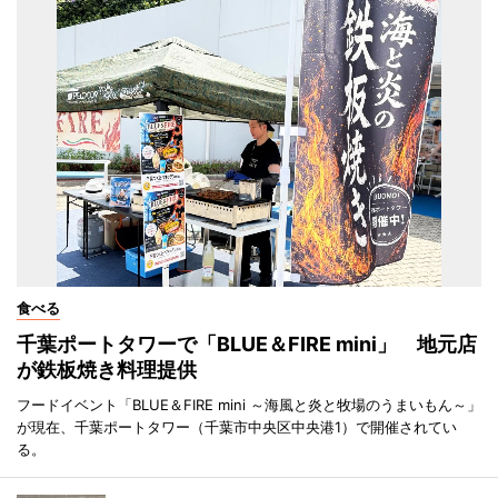
食べる
千葉ポートタワーで「BLUE＆FIRE mini」 地元店
が鉄板焼き料理提供
フードイベント「BLUE＆FIRE mini ～海風と炎と牧場のうまいもん～」
が現在、千葉ポートタワー（千葉市中央区中央港1）で開催されてい
る。