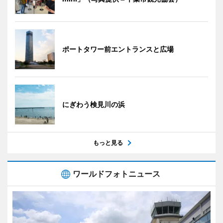
ポートタワー前エントランスと広場
にぎわう検見川の浜
もっと見る
ワールドフォトニュース