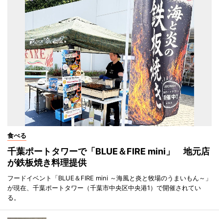
食べる
千葉ポートタワーで「BLUE＆FIRE mini」 地元店
が鉄板焼き料理提供
フードイベント「BLUE＆FIRE mini ～海風と炎と牧場のうまいもん～」
が現在、千葉ポートタワー（千葉市中央区中央港1）で開催されてい
る。