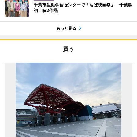
千葉市生涯学習センターで「ちば映画祭」 千葉県
初上映2作品
もっと見る
買う