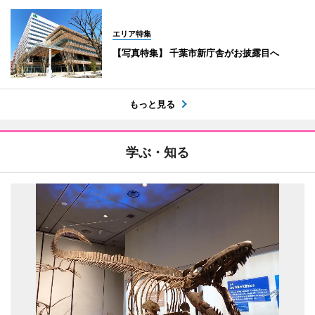
エリア特集
【写真特集】 千葉市新庁舎がお披露目へ
もっと見る
学ぶ・知る