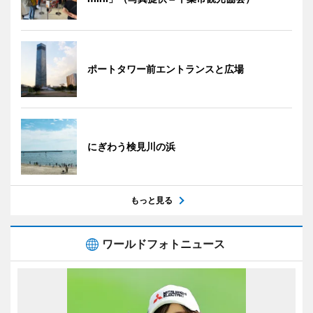
ポートタワー前エントランスと広場
にぎわう検見川の浜
もっと見る
ワールドフォトニュース