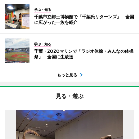
学ぶ・知る
千葉市立郷土博物館で「千葉氏リターンズ」 全国
に広がった一族を紹介
学ぶ・知る
千葉・ZOZOマリンで「ラジオ体操・みんなの体操
祭」 全国に生放送
もっと見る
見る・遊ぶ