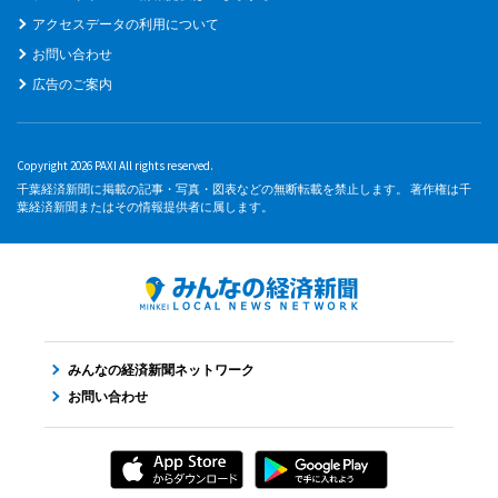
アクセスデータの利用について
お問い合わせ
広告のご案内
Copyright 2026 PAXI All rights reserved.
千葉経済新聞に掲載の記事・写真・図表などの無断転載を禁止します。 著作権は千
葉経済新聞またはその情報提供者に属します。
みんなの経済新聞ネットワーク
お問い合わせ