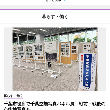
暮らす・働く
暮らす・働く
千葉市役所で千葉空襲写真パネル展 戦前・戦後の
市街地写真も