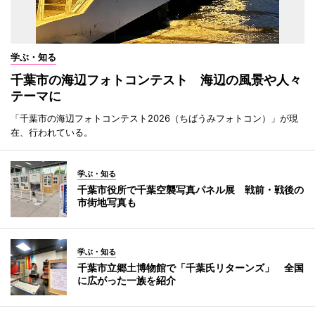
学ぶ・知る
千葉市の海辺フォトコンテスト 海辺の風景や人々
テーマに
「千葉市の海辺フォトコンテスト2026（ちばうみフォトコン）」が現
在、行われている。
学ぶ・知る
千葉市役所で千葉空襲写真パネル展 戦前・戦後の
市街地写真も
学ぶ・知る
千葉市立郷土博物館で「千葉氏リターンズ」 全国
に広がった一族を紹介