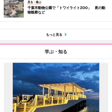
見る・遊ぶ
千葉市動物公園で「トワイライトZOO」 夜の動
物観察など
もっと見る
学ぶ・知る