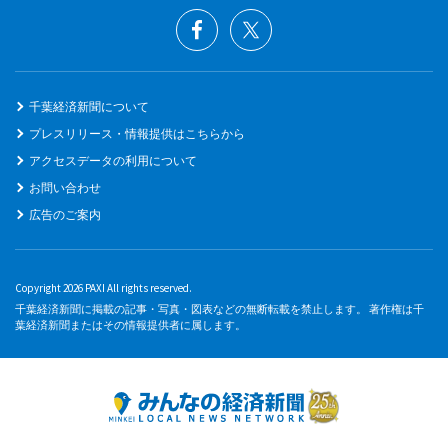
千葉経済新聞について
プレスリリース・情報提供はこちらから
アクセスデータの利用について
お問い合わせ
広告のご案内
Copyright 2026 PAXI All rights reserved.
千葉経済新聞に掲載の記事・写真・図表などの無断転載を禁止します。 著作権は千
葉経済新聞またはその情報提供者に属します。