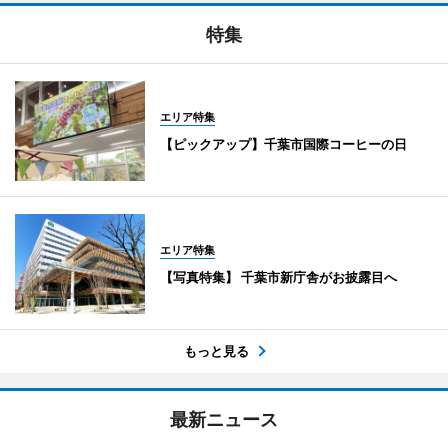
特集
エリア特集
【ピックアップ】千葉市国際コーヒーの日
エリア特集
【写真特集】 千葉市新庁舎がお披露目へ
もっと見る
最新ニュース