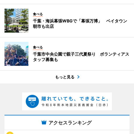
食べる
千葉・海浜幕張WBGで「幕張万博」 ベイタウン
朝市も出店
食べる
千葉市中央公園で親子三代夏祭り ボランティアス
タッフ募集も
もっと見る
アクセスランキング