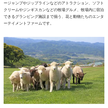
ージャンプやジップラインなどのアトラクション、ソフト
クリームやジンギスカンなどの牧場グルメ、牧場内に宿泊
できるグランピング施設まで揃う、花と動物たちのエンタ
ーテイメントファームです。