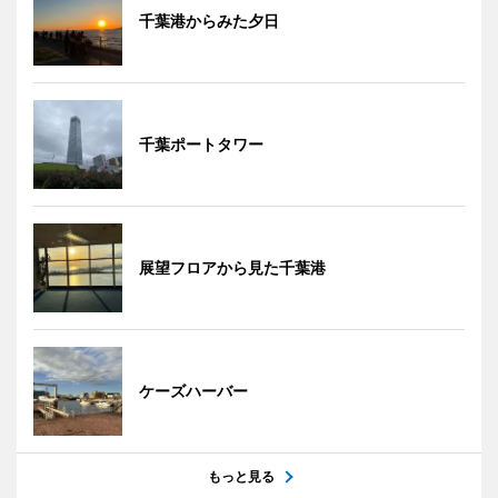
千葉港からみた夕日
千葉ポートタワー
展望フロアから見た千葉港
ケーズハーバー
もっと見る