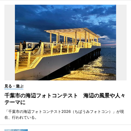
見る・遊ぶ
千葉市の海辺フォトコンテスト 海辺の風景や人々
テーマに
「千葉市の海辺フォトコンテスト2026（ちばうみフォトコン）」が現
在、行われている。