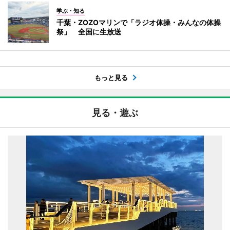
学ぶ・知る
千葉・ZOZOマリンで「ラジオ体操・みんなの体操
祭」 全国に生放送
もっと見る
見る・遊ぶ