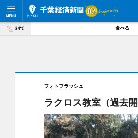
食べる
34°C
フォトフラッシュ
ラクロス教室（過去開