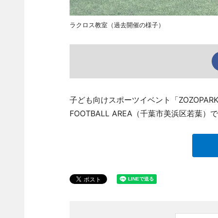
ラクロス教室（過去開催の様子）
子ども向けスポーツイベント「ZOZOPARKスポ
FOOTBALL AREA（千葉市美浜区若葉）