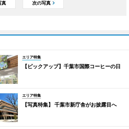
写真
次の写真
エリア特集
【ピックアップ】千葉市国際コーヒーの日
エリア特集
【写真特集】 千葉市新庁舎がお披露目へ