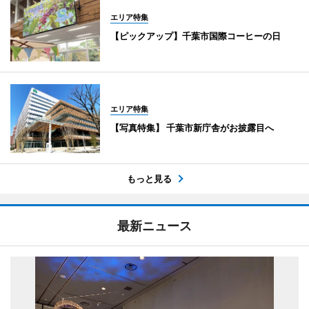
エリア特集
【ピックアップ】千葉市国際コーヒーの日
エリア特集
【写真特集】 千葉市新庁舎がお披露目へ
もっと見る
最新ニュース