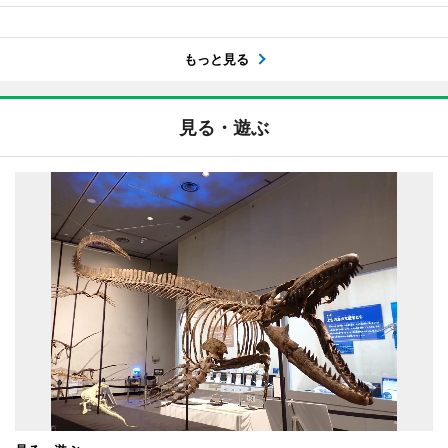
もっと見る
見る・遊ぶ