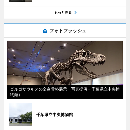
もっと見る
フォトフラッシュ
ゴルゴサウルスの全身骨格展示（写真提供＝千葉県立中央博
物館）
千葉県立中央博物館