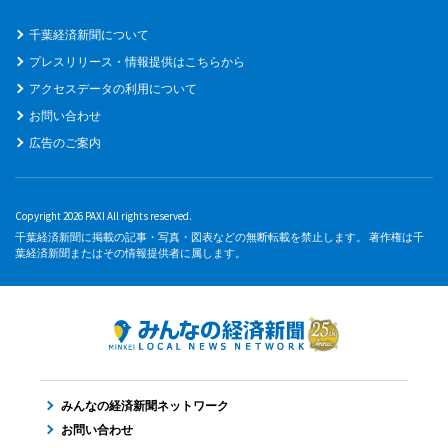
千葉経済新聞について
プレスリリース・情報提供はこちらから
アクセスデータの利用について
お問い合わせ
広告のご案内
Copyright 2026 PAXI All rights reserved.
千葉経済新聞に掲載の記事・写真・図表などの無断転載を禁止します。 著作権は千
葉経済新聞またはその情報提供者に属します。
みんなの経済新聞ネットワーク
お問い合わせ