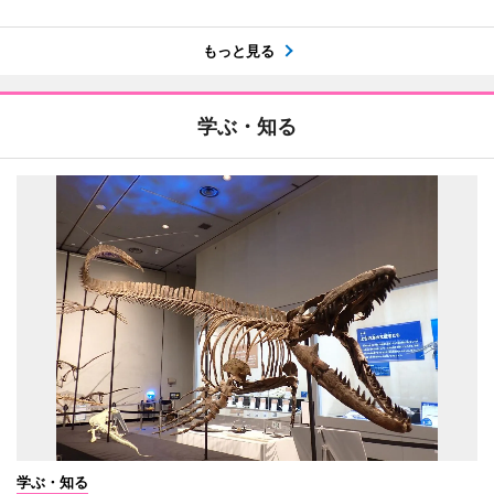
もっと見る
学ぶ・知る
学ぶ・知る