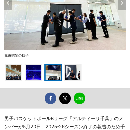
花束贈呈の様子
男子バスケットボールBリーグ「アルティーリ千葉」のメ
ンバーが5月20日、2025-26シーズン終了の報告のため千