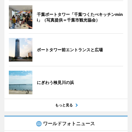
千葉ポートタワー「千葉つくたべキッチンmin
i」（写真提供＝千葉市観光協会）
ポートタワー前エントランスと広場
にぎわう検見川の浜
もっと見る
ワールドフォトニュース