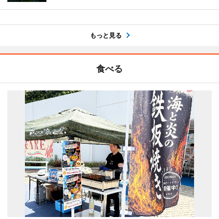
もっと見る
食べる