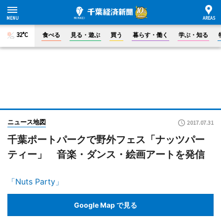
32°C
食べる
見る・遊ぶ
買う
暮らす・働く
学ぶ・知る
ニュース地図
2017.07.31
千葉ポートパークで野外フェス「ナッツパー
ティー」 音楽・ダンス・絵画アートを発信
「Nuts Party」
Google Map で見る