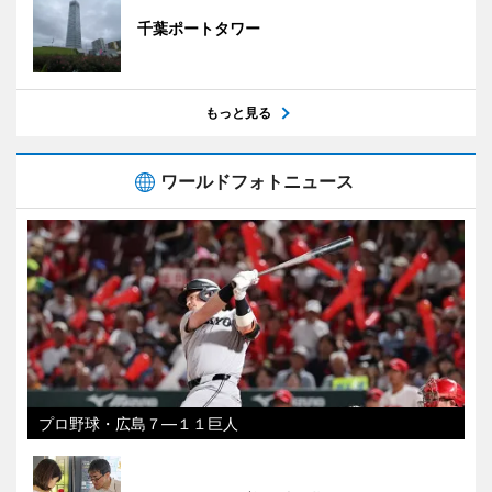
千葉ポートタワー
もっと見る
ワールドフォトニュース
プロ野球・広島７―１１巨人