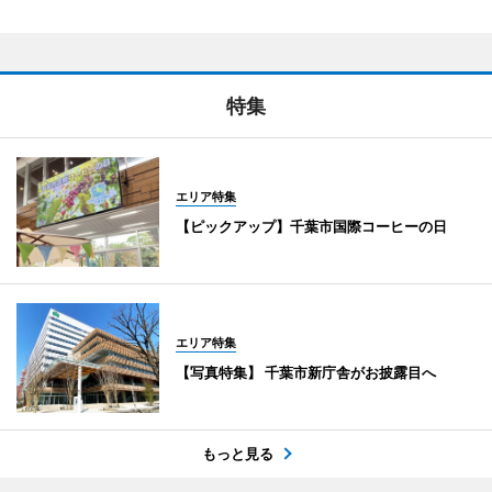
特集
エリア特集
【ピックアップ】千葉市国際コーヒーの日
エリア特集
【写真特集】 千葉市新庁舎がお披露目へ
もっと見る