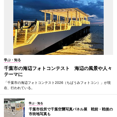
学ぶ・知る
千葉市の海辺フォトコンテスト 海辺の風景や人々
テーマに
「千葉市の海辺フォトコンテスト2026（ちばうみフォトコン）」が現
在、行われている。
学ぶ・知る
千葉市役所で千葉空襲写真パネル展 戦前・戦後の
市街地写真も