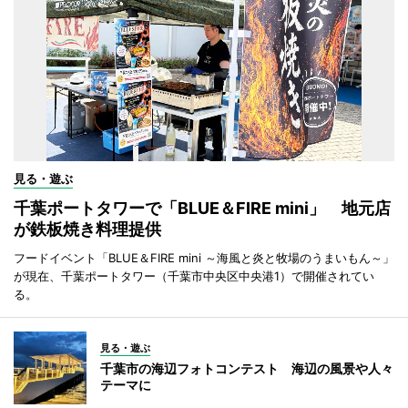
見る・遊ぶ
千葉ポートタワーで「BLUE＆FIRE mini」 地元店
が鉄板焼き料理提供
フードイベント「BLUE＆FIRE mini ～海風と炎と牧場のうまいもん～」
が現在、千葉ポートタワー（千葉市中央区中央港1）で開催されてい
る。
見る・遊ぶ
千葉市の海辺フォトコンテスト 海辺の風景や人々
テーマに