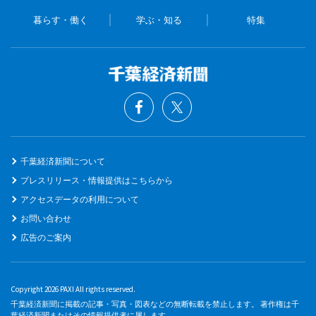
暮らす・働く
学ぶ・知る
特集
千葉経済新聞について
プレスリリース・情報提供はこちらから
アクセスデータの利用について
お問い合わせ
広告のご案内
Copyright 2026 PAXI All rights reserved.
千葉経済新聞に掲載の記事・写真・図表などの無断転載を禁止します。 著作権は千
葉経済新聞またはその情報提供者に属します。