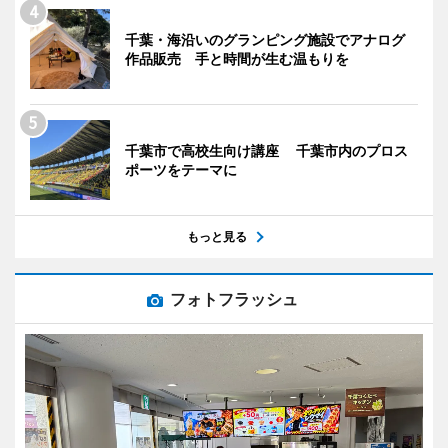
千葉・海沿いのグランピング施設でアナログ
作品販売 手と時間が生む温もりを
千葉市で高校生向け講座 千葉市内のプロス
ポーツをテーマに
もっと見る
フォトフラッシュ