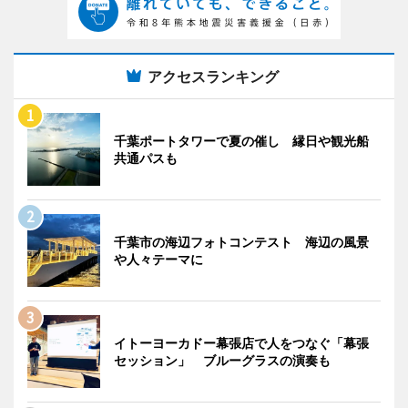
アクセスランキング
千葉ポートタワーで夏の催し 縁日や観光船
共通パスも
千葉市の海辺フォトコンテスト 海辺の風景
や人々テーマに
イトーヨーカドー幕張店で人をつなぐ「幕張
セッション」 ブルーグラスの演奏も