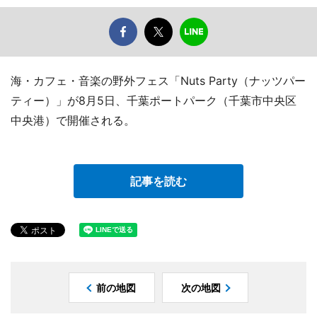
海・カフェ・音楽の野外フェス「Nuts Party（ナッツパー
ティー）」が8月5日、千葉ポートパーク（千葉市中央区
中央港）で開催される。
記事を読む
前の地図
次の地図