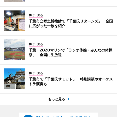
学ぶ・知る
千葉市立郷土博物館で「千葉氏リターンズ」 全国
に広がった一族を紹介
学ぶ・知る
千葉・ZOZOマリンで「ラジオ体操・みんなの体操
祭」 全国に生放送
学ぶ・知る
千葉市で「千葉氏サミット」 特別講演やオーケス
トラ演奏も
もっと見る