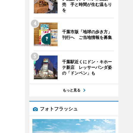
売 手と時間が生む温もり
を
千葉市版「地球の歩き方」
刊行へ ご当地情報を募集
千葉駅近くにドン・キホー
テ新店 レッサーパンダ姿
の「ドンペン」も
もっと見る
フォトフラッシュ