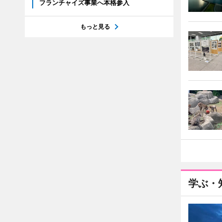
フランチャイズ事業へ本格参入
もっと見る
学ぶ・