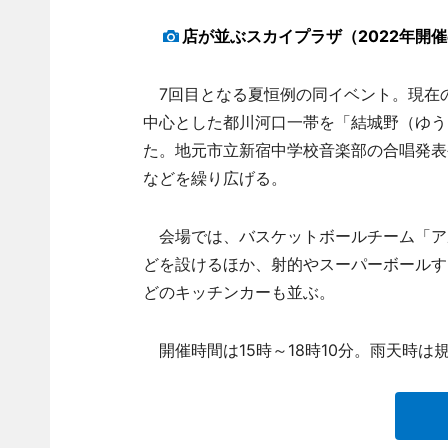
店が並ぶスカイプラザ（2022年開
7回目となる夏恒例の同イベント。現在
中心とした都川河口一帯を「結城野（ゆう
た。地元市立新宿中学校音楽部の合唱発表
などを繰り広げる。
会場では、バスケットボールチーム「ア
どを設けるほか、射的やスーパーボールす
どのキッチンカーも並ぶ。
開催時間は15時～18時10分。雨天時は