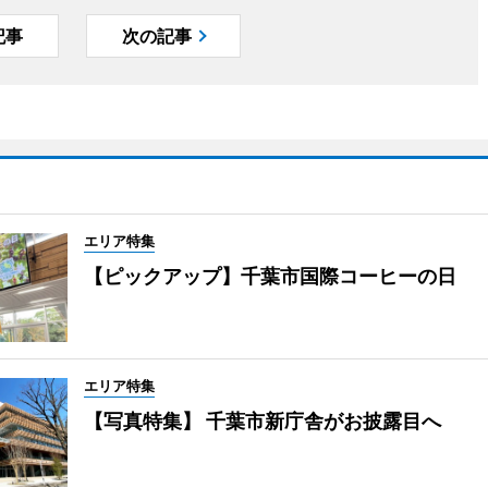
記事
次の記事
エリア特集
【ピックアップ】千葉市国際コーヒーの日
エリア特集
【写真特集】 千葉市新庁舎がお披露目へ