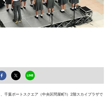
日、千葉ポートスクエア（中央区問屋町1）2階スカイプラザで