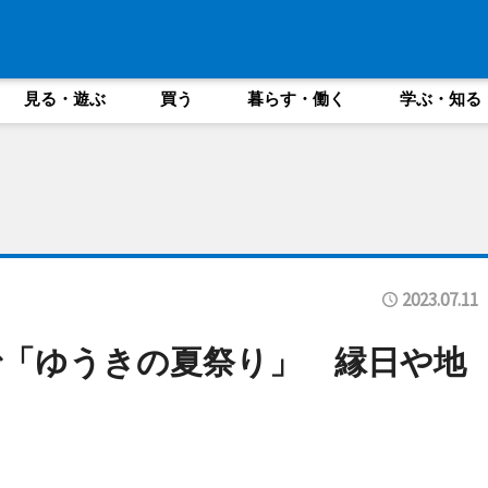
見る・遊ぶ
買う
暮らす・働く
学ぶ・知る
2023.07.11
「ゆうきの夏祭り」 縁日や地