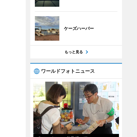
ケーズハーバー
もっと見る
ワールドフォトニュース