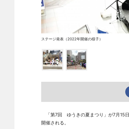
ステージ発表（2022年開催の様子）
「第7回 ゆうきの夏まつり」が7月15
開催される。