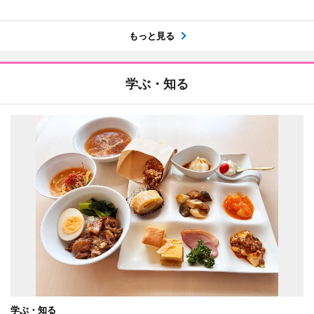
もっと見る
学ぶ・知る
学ぶ・知る