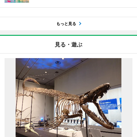
もっと見る
見る・遊ぶ