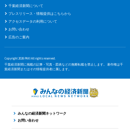
千葉経済新聞について
プレスリリース・情報提供はこちらから
アクセスデータの利用について
お問い合わせ
広告のご案内
Copyright 2026 PAXI All rights reserved.
千葉経済新聞に掲載の記事・写真・図表などの無断転載を禁止します。 著作権は千
葉経済新聞またはその情報提供者に属します。
みんなの経済新聞ネットワーク
お問い合わせ