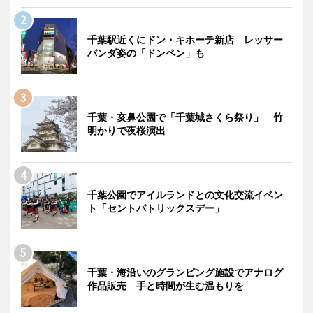
千葉駅近くにドン・キホーテ新店 レッサー
パンダ姿の「ドンペン」も
千葉・亥鼻公園で「千葉城さくら祭り」 竹
明かりで夜桜演出
千葉公園でアイルランドとの文化交流イベン
ト「セントパトリックスデー」
千葉・海沿いのグランピング施設でアナログ
作品販売 手と時間が生む温もりを