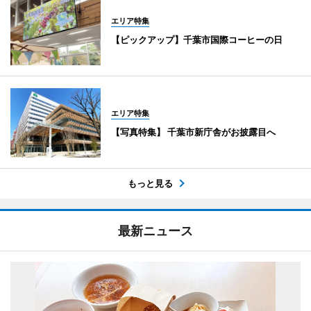
エリア特集
【ピックアップ】千葉市国際コーヒーの日
エリア特集
【写真特集】 千葉市新庁舎がお披露目へ
もっと見る
最新ニュース