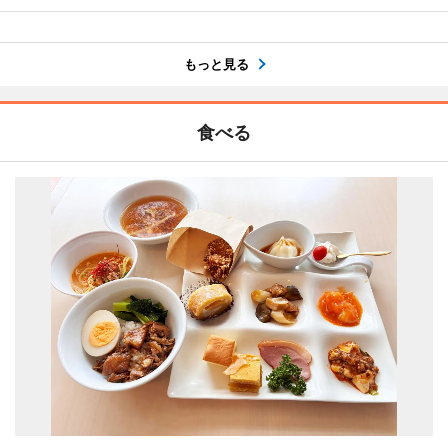
もっと見る
食べる