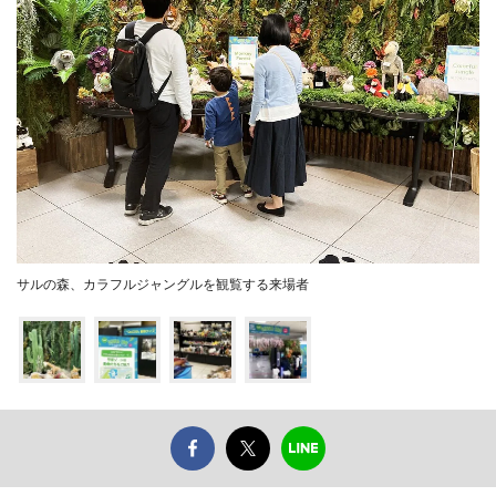
サルの森、カラフルジャングルを観覧する来場者