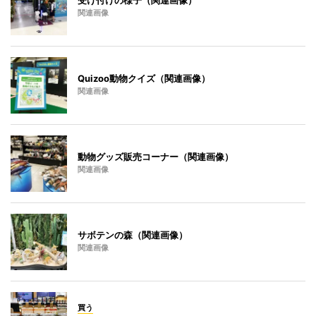
関連画像
Quizoo動物クイズ（関連画像）
関連画像
動物グッズ販売コーナー（関連画像）
関連画像
サボテンの森（関連画像）
関連画像
買う