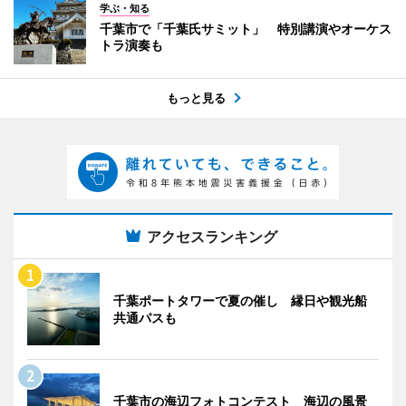
学ぶ・知る
千葉市で「千葉氏サミット」 特別講演やオーケス
トラ演奏も
もっと見る
アクセスランキング
千葉ポートタワーで夏の催し 縁日や観光船
共通パスも
千葉市の海辺フォトコンテスト 海辺の風景