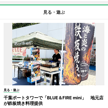
見る・遊ぶ
見る・遊ぶ
千葉ポートタワーで「BLUE＆FIRE mini」 地元店
が鉄板焼き料理提供