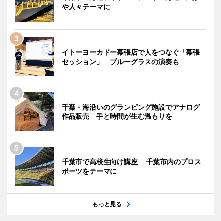
や人々テーマに
イトーヨーカドー幕張店で人をつなぐ「幕張
セッション」 ブルーグラスの演奏も
千葉・海沿いのグランピング施設でアナログ
作品販売 手と時間が生む温もりを
千葉市で高校生向け講座 千葉市内のプロス
ポーツをテーマに
もっと見る