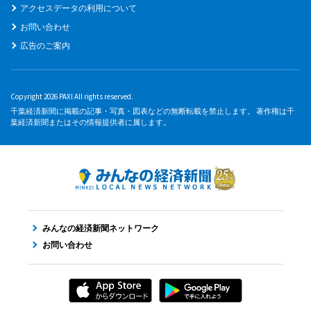
アクセスデータの利用について
お問い合わせ
広告のご案内
Copyright 2026 PAXI All rights reserved.
千葉経済新聞に掲載の記事・写真・図表などの無断転載を禁止します。 著作権は千
葉経済新聞またはその情報提供者に属します。
みんなの経済新聞ネットワーク
お問い合わせ