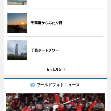
千葉港からみた夕日
千葉ポートタワー
もっと見る
ワールドフォトニュース