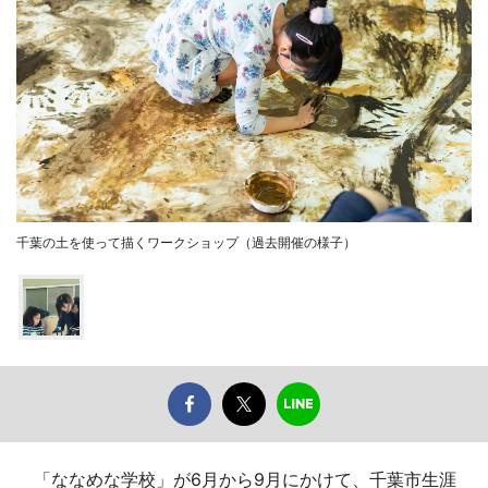
千葉の土を使って描くワークショップ（過去開催の様子）
「ななめな学校」が6月から9月にかけて、千葉市生涯