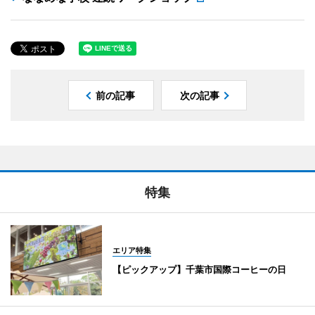
前の記事
次の記事
特集
エリア特集
【ピックアップ】千葉市国際コーヒーの日