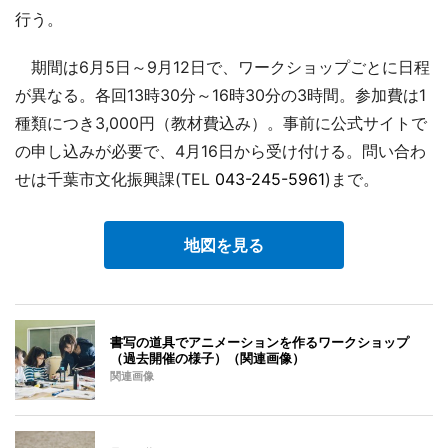
行う。
期間は6月5日～9月12日で、ワークショップごとに日程
が異なる。各回13時30分～16時30分の3時間。参加費は1
種類につき3,000円（教材費込み）。事前に公式サイトで
の申し込みが必要で、4月16日から受け付ける。問い合わ
せは千葉市文化振興課(TEL
043-245-5961
)まで。
地図を見る
書写の道具でアニメーションを作るワークショップ
（過去開催の様子）（関連画像）
関連画像