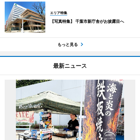
エリア特集
【写真特集】 千葉市新庁舎がお披露目へ
もっと見る
最新ニュース