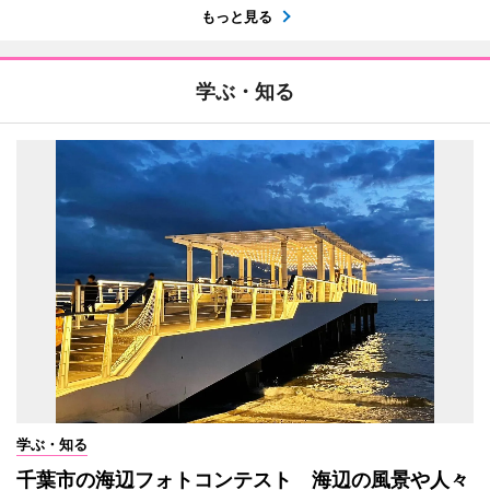
もっと見る
学ぶ・知る
学ぶ・知る
千葉市の海辺フォトコンテスト 海辺の風景や人々