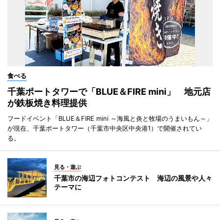
食べる
千葉ポートタワーで「BLUE＆FIRE mini」 地元店
が鉄板焼き料理提供
フードイベント「BLUE＆FIRE mini ～海風と炎と牧場のうまいもん～」
が現在、千葉ポートタワー（千葉市中央区中央港1）で開催されてい
る。
見る・遊ぶ
千葉市の海辺フォトコンテスト 海辺の風景や人々
テーマに