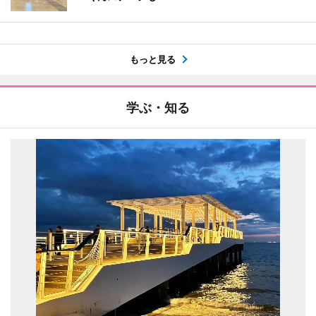
もっと見る
学ぶ・知る