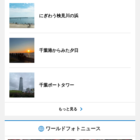
にぎわう検見川の浜
千葉港からみた夕日
千葉ポートタワー
もっと見る
ワールドフォトニュース