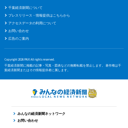
千葉経済新聞について
プレスリリース・情報提供はこちらから
アクセスデータの利用について
お問い合わせ
広告のご案内
Copyright 2026 PAXI All rights reserved.
千葉経済新聞に掲載の記事・写真・図表などの無断転載を禁止します。 著作権は千
葉経済新聞またはその情報提供者に属します。
みんなの経済新聞ネットワーク
お問い合わせ