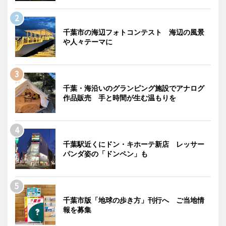
千葉市の海辺フォトコンテスト 海辺の風景
や人々テーマに
千葉・海沿いのグランピング施設でアナログ
作品販売 手と時間が生む温もりを
千葉駅近くにドン・キホーテ新店 レッサー
パンダ姿の「ドンペン」も
千葉市版「地球の歩き方」刊行へ ご当地情
報を募集