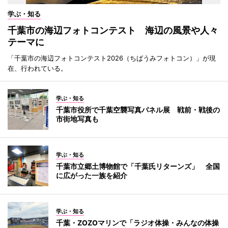
学ぶ・知る
千葉市の海辺フォトコンテスト 海辺の風景や人々
テーマに
「千葉市の海辺フォトコンテスト2026（ちばうみフォトコン）」が現
在、行われている。
学ぶ・知る
千葉市役所で千葉空襲写真パネル展 戦前・戦後の
市街地写真も
学ぶ・知る
千葉市立郷土博物館で「千葉氏リターンズ」 全国
に広がった一族を紹介
学ぶ・知る
千葉・ZOZOマリンで「ラジオ体操・みんなの体操