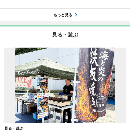
もっと見る
見る・遊ぶ
見る・遊ぶ