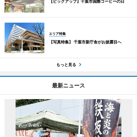
【ピックアップ】千葉市国際コーヒーの日
エリア特集
【写真特集】 千葉市新庁舎がお披露目へ
もっと見る
最新ニュース