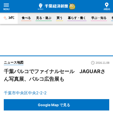
34°C
食べる
見る・遊ぶ
買う
暮らす・働く
学ぶ・知る
ニュース地図
2016.11.08
千葉パルコでファイナルセール JAGUARさ
ん写真展、パルコ広告展も
千葉市中央区中央2-2-2
Google Map で見る