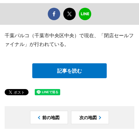
千葉パルコ（千葉市中央区中央）で現在、「閉店セールフ
ァイナル」が行われている。
記事を読む
前の地図
次の地図