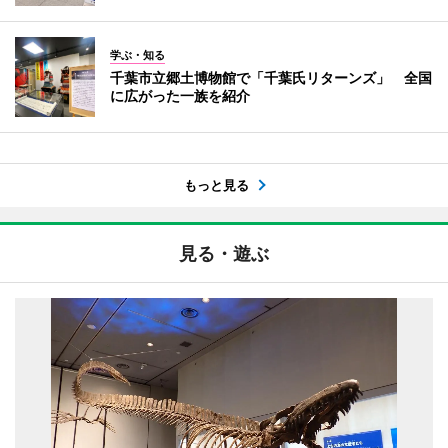
学ぶ・知る
千葉市立郷土博物館で「千葉氏リターンズ」 全国
に広がった一族を紹介
もっと見る
見る・遊ぶ