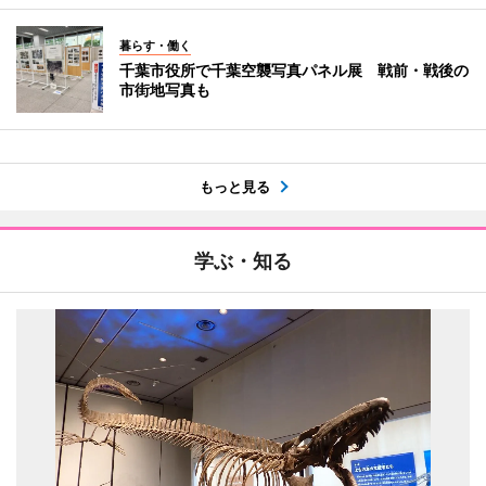
暮らす・働く
千葉市役所で千葉空襲写真パネル展 戦前・戦後の
市街地写真も
もっと見る
学ぶ・知る