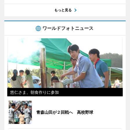
もっと見る
ワールドフォトニュース
悠仁さま、朝食作りに参加
青森山田が２回戦へ 高校野球