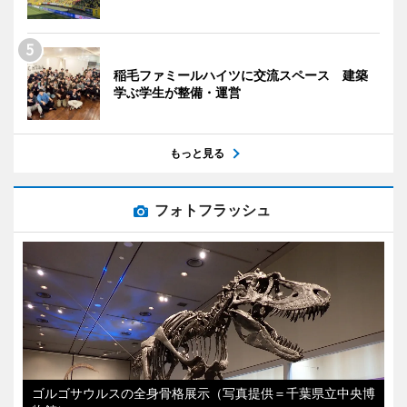
稲毛ファミールハイツに交流スペース 建築
学ぶ学生が整備・運営
もっと見る
フォトフラッシュ
ゴルゴサウルスの全身骨格展示（写真提供＝千葉県立中央博