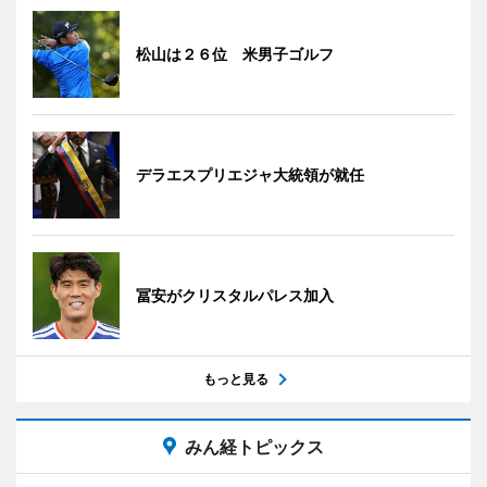
松山は２６位 米男子ゴルフ
デラエスプリエジャ大統領が就任
冨安がクリスタルパレス加入
もっと見る
みん経トピックス