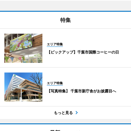
特集
エリア特集
【ピックアップ】千葉市国際コーヒーの日
エリア特集
【写真特集】 千葉市新庁舎がお披露目へ
もっと見る