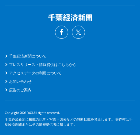
千葉経済新聞について
プレスリリース・情報提供はこちらから
アクセスデータの利用について
お問い合わせ
広告のご案内
Copyright 2026 PAXI All rights reserved.
千葉経済新聞に掲載の記事・写真・図表などの無断転載を禁止します。 著作権は千
葉経済新聞またはその情報提供者に属します。