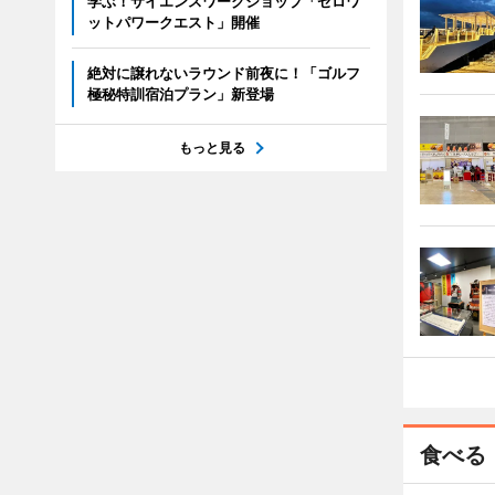
学ぶ！サイエンスワークショップ「ゼロワ
ットパワークエスト」開催
絶対に譲れないラウンド前夜に！「ゴルフ
極秘特訓宿泊プラン」新登場
もっと見る
食べる