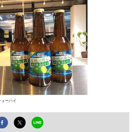
ンチューハイ