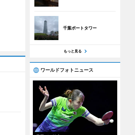
千葉ポートタワー
もっと見る
ワールドフォトニュース