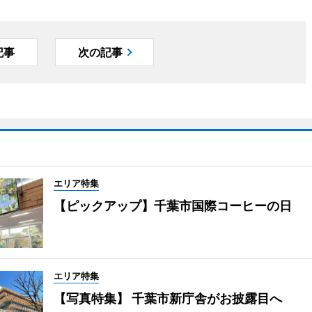
記事
次の記事
エリア特集
【ピックアップ】千葉市国際コーヒーの日
エリア特集
【写真特集】 千葉市新庁舎がお披露目へ