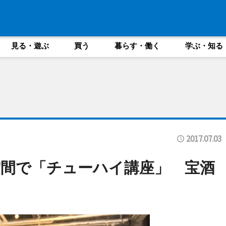
見る・遊ぶ
買う
暮らす・働く
学ぶ・知る
2017.07.03
間で「チューハイ講座」 宝酒