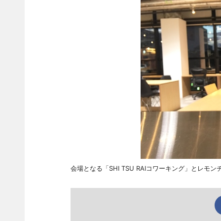
会場となる「SHI TSU RAIコワーキング」とレモ