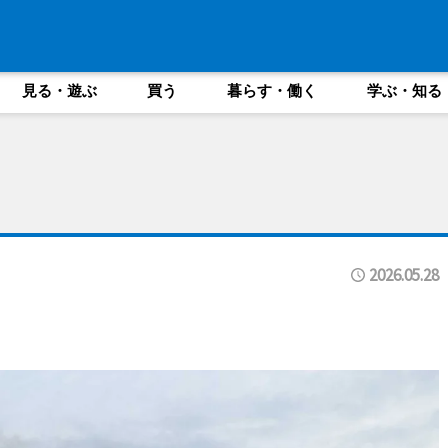
見る・遊ぶ
買う
暮らす・働く
学ぶ・知る
2026.05.28