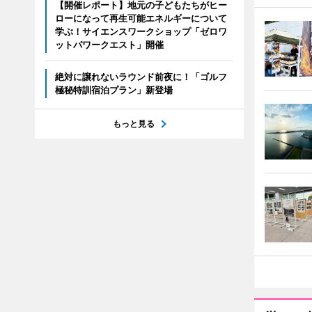
【開催レポート】地元の子どもたちがヒー
ローになって再生可能エネルギーについて
学ぶ！サイエンスワークショップ「ゼロワ
ットパワークエスト」開催
絶対に譲れないラウンド前夜に！「ゴルフ
極秘特訓宿泊プラン」新登場
もっと見る