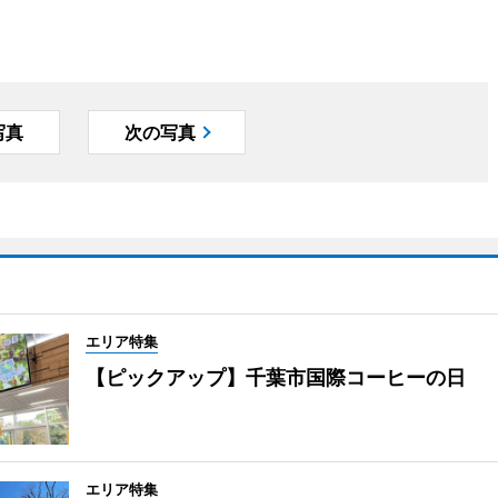
写真
次の写真
エリア特集
【ピックアップ】千葉市国際コーヒーの日
エリア特集