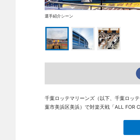
選手紹介シーン
千葉ロッテマリーンズ（以下、千葉ロッテ）
葉市美浜区美浜）で対楽天戦「ALL FOR 