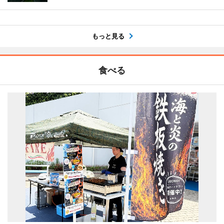
もっと見る
食べる