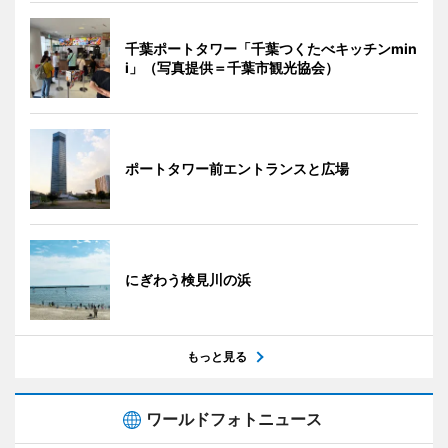
千葉ポートタワー「千葉つくたべキッチンmin
i」（写真提供＝千葉市観光協会）
ポートタワー前エントランスと広場
にぎわう検見川の浜
もっと見る
ワールドフォトニュース