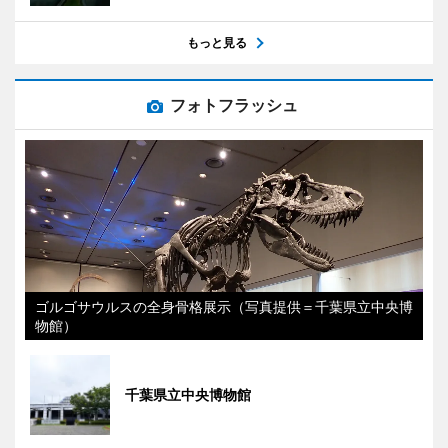
もっと見る
フォトフラッシュ
ゴルゴサウルスの全身骨格展示（写真提供＝千葉県立中央博
物館）
千葉県立中央博物館