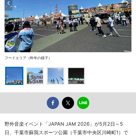
フードエリア（昨年の様子）
野外音楽イベント「JAPAN JAM 2026」が5月2日～5
日、千葉市蘇我スポーツ公園（千葉市中央区川崎町1）で