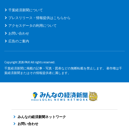
千葉経済新聞について
プレスリリース・情報提供はこちらから
アクセスデータの利用について
お問い合わせ
広告のご案内
Copyright 2026 PAXI All rights reserved.
千葉経済新聞に掲載の記事・写真・図表などの無断転載を禁止します。 著作権は千
葉経済新聞またはその情報提供者に属します。
みんなの経済新聞ネットワーク
お問い合わせ