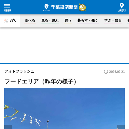
33°C
食べる
見る・遊ぶ
買う
暮らす・働く
学ぶ・知る
フォトフラッシュ
2026.02.21
フードエリア（昨年の様子）