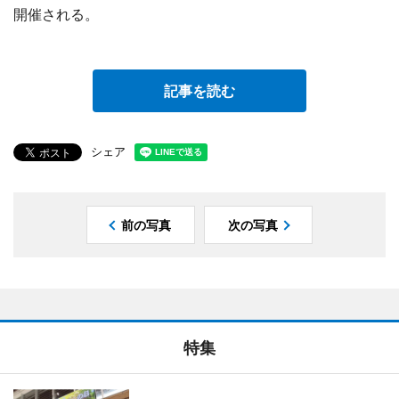
開催される。
記事を読む
シェア
前の写真
次の写真
特集