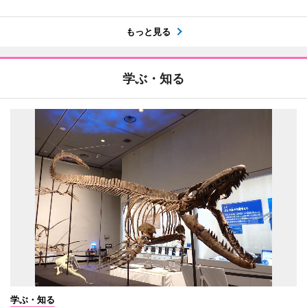
もっと見る
学ぶ・知る
学ぶ・知る