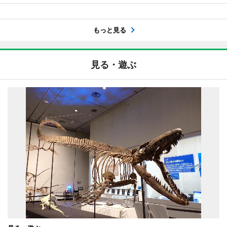
もっと見る
見る・遊ぶ