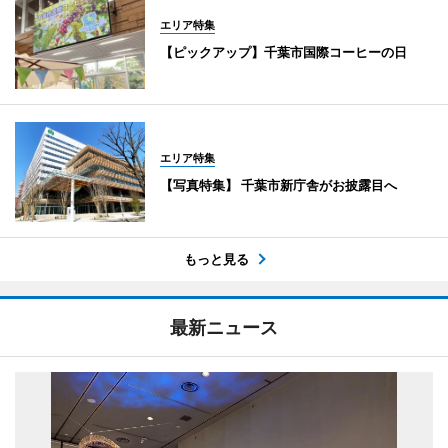
エリア特集
【ピックアップ】千葉市国際コーヒーの日
エリア特集
【写真特集】 千葉市新庁舎がお披露目へ
もっと見る
最新ニュース