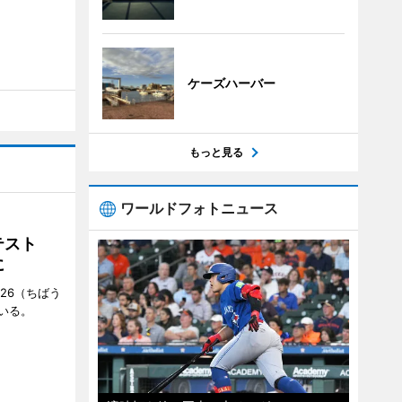
ケーズハーバー
もっと見る
ワールドフォトニュース
ンテスト
に
26（ちばう
いる。