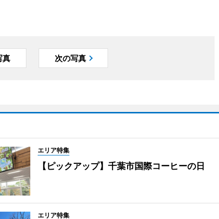
写真
次の写真
エリア特集
【ピックアップ】千葉市国際コーヒーの日
エリア特集