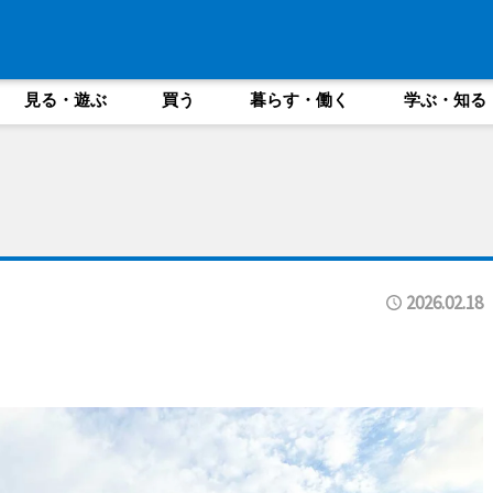
見る・遊ぶ
買う
暮らす・働く
学ぶ・知る
2026.02.18