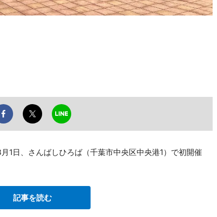
3月1日、さんばしひろば（千葉市中央区中央港1）で初開催
記事を読む