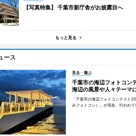
【写真特集】 千葉市新庁舎がお披露目へ
もっと見る
ュース
見る・遊ぶ
千葉市の海辺フォトコ
海辺の風景や人々テーマ
「千葉市の海辺フォトコンテスト20
みフォトコン）」が現在、行われて