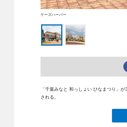
ケーズハーバー
「千葉みなと 和っしょい ひなまつり」が
される。