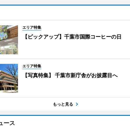
エリア特集
【ピックアップ】千葉市国際コーヒーの日
エリア特集
【写真特集】 千葉市新庁舎がお披露目へ
もっと見る
ュース