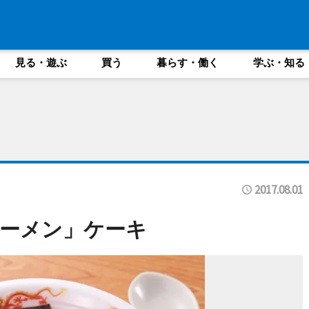
見る・遊ぶ
買う
暮らす・働く
学ぶ・知る
2017.08.01
ーメン」ケーキ