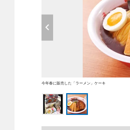
今年春に販売した「ラーメン」ケーキ