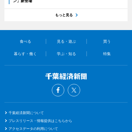
ン」新登場
もっと見る
食べる
見る・遊ぶ
買う
暮らす・働く
学ぶ・知る
特集
千葉経済新聞について
プレスリリース・情報提供はこちらから
アクセスデータの利用について