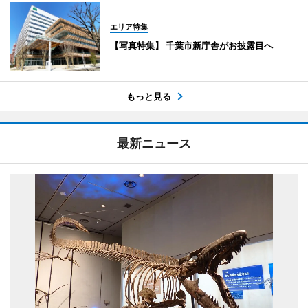
エリア特集
【写真特集】 千葉市新庁舎がお披露目へ
もっと見る
最新ニュース