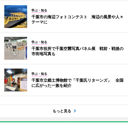
学ぶ・知る
千葉市の海辺フォトコンテスト 海辺の風景や人々
テーマに
学ぶ・知る
千葉市役所で千葉空襲写真パネル展 戦前・戦後の
市街地写真も
学ぶ・知る
千葉市立郷土博物館で「千葉氏リターンズ」 全国
に広がった一族を紹介
もっと見る