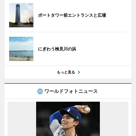
ポートタワー前エントランスと広場
にぎわう検見川の浜
もっと見る
ワールドフォトニュース