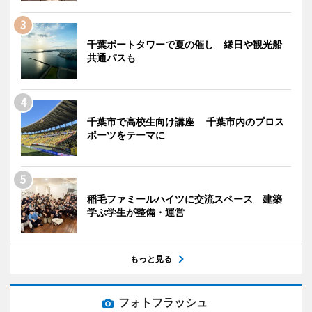
千葉ポートタワーで夏の催し 縁日や観光船
共通パスも
千葉市で高校生向け講座 千葉市内のプロス
ポーツをテーマに
稲毛ファミールハイツに交流スペース 建築
学ぶ学生が整備・運営
もっと見る
フォトフラッシュ