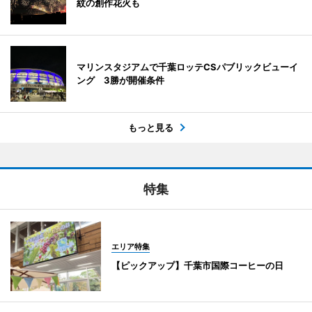
紋の創作花火も
マリンスタジアムで千葉ロッテCSパブリックビューイ
ング 3勝が開催条件
もっと見る
特集
エリア特集
【ピックアップ】千葉市国際コーヒーの日