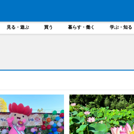
見る・遊ぶ
買う
暮らす・働く
学ぶ・知る