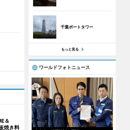
千葉ポートタワー
もっと見る
ワールドフォトニュース
E＆
鉄板焼き料